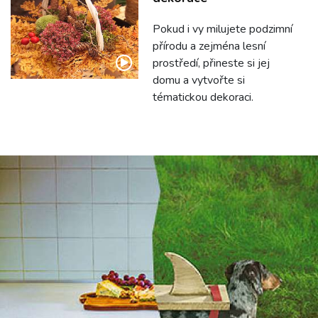
Pokud i vy milujete podzimní
přírodu a zejména lesní
prostředí, přineste si jej
domu a vytvořte si
tématickou dekoraci.