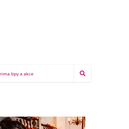
rima tipy a akce