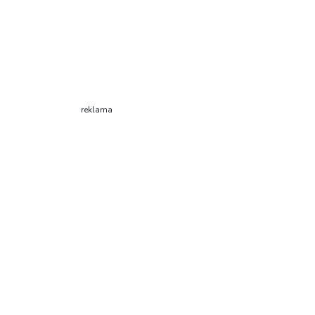
reklama