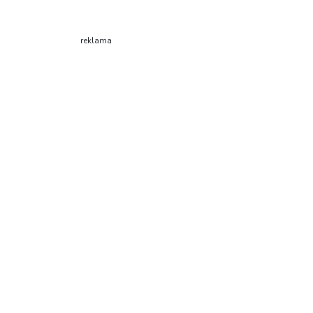
reklama