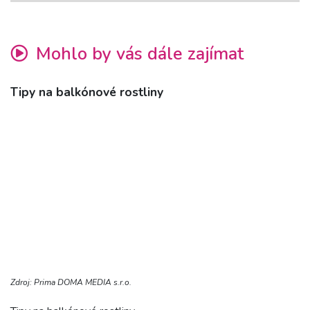
Mohlo by vás dále zajímat
Tipy na balkónové rostliny
Zdroj: Prima DOMA MEDIA s.r.o.