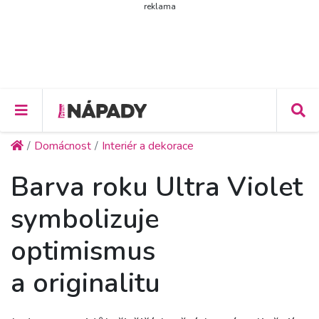
reklama
Domácnost
Interiér a dekorace
Barva roku Ultra Violet
symbolizuje
optimismus
a originalitu