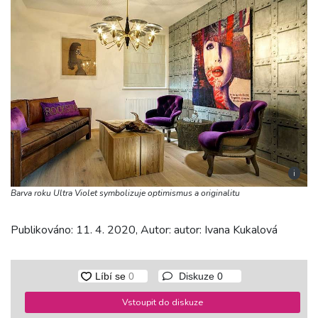
i
Barva roku Ultra Violet symbolizuje optimismus a originalitu
Publikováno: 11. 4. 2020, Autor: autor: Ivana Kukalová
Diskuze
0
Vstoupit do diskuze