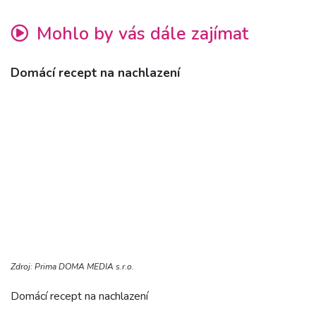
Mohlo by vás dále zajímat
Domácí recept na nachlazení
Zdroj: Prima DOMA MEDIA s.r.o.
Domácí recept na nachlazení