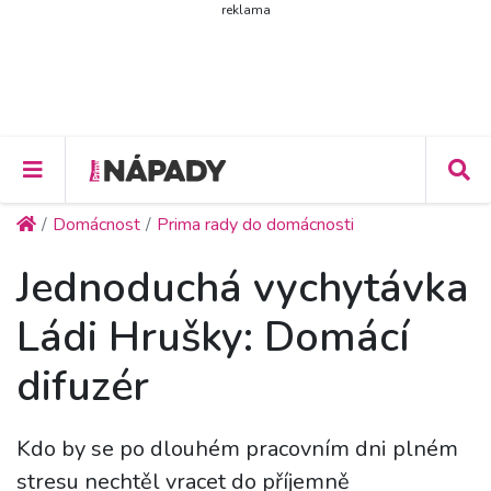
reklama
Domácnost
Prima rady do domácnosti
Jednoduchá vychytávka
Ládi Hrušky: Domácí
difuzér
Kdo by se po dlouhém pracovním dni plném
stresu nechtěl vracet do příjemně