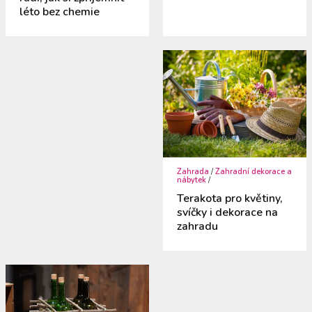
léto bez chemie
Zahrada
/
Zahradní dekorace a
nábytek
/
Terakota pro květiny,
svíčky i dekorace na
zahradu