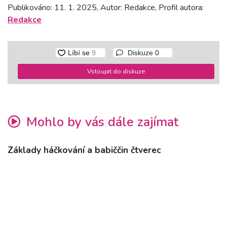
Publikováno: 11. 1. 2025, Autor: Redakce, Profil autora:
Redakce
Diskuze
0
Vstoupit do diskuze
Mohlo by vás dále zajímat
Základy háčkování a babiččin čtverec