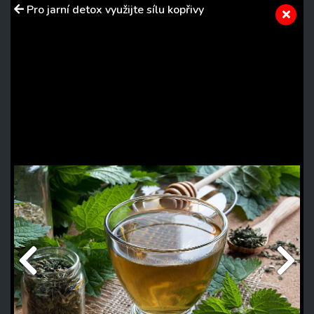
Pro jarní detox využijte sílu kopřivy