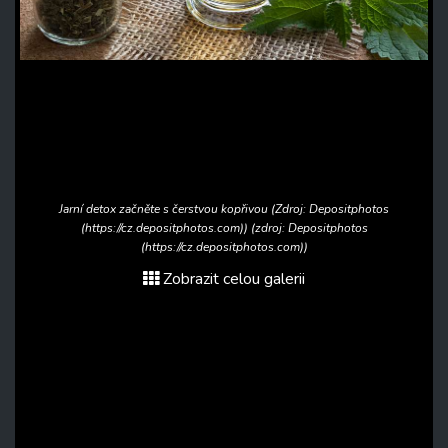
Jarní detox začněte s čerstvou kopřivou (Zdroj: Depositphotos
(https://cz.depositphotos.com)) (zdroj: Depositphotos
(https://cz.depositphotos.com))
Zobrazit celou galerii