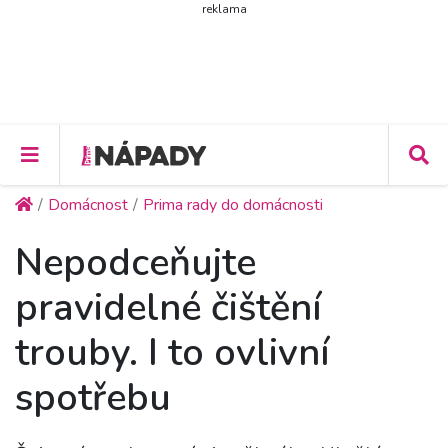
reklama
Domácnost
Prima rady do domácnosti
Nepodceňujte
pravidelné čištění
trouby. I to ovlivní
spotřebu