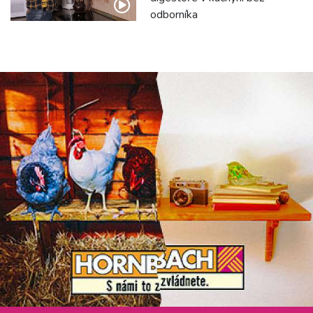
odborníka