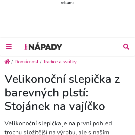
reklama
Domácnost
Tradice a svátky
Velikonoční slepička z
barevných plstí:
Stojánek na vajíčko
Velikonoční slepička je na první pohled
trochu složitější na výrobu, ale s naším