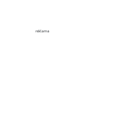
reklama