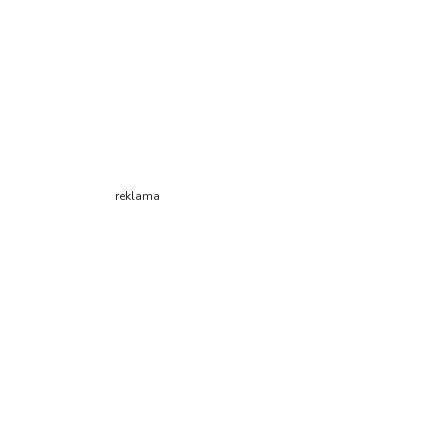
reklama