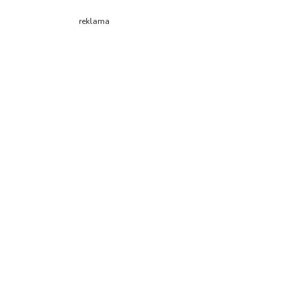
reklama