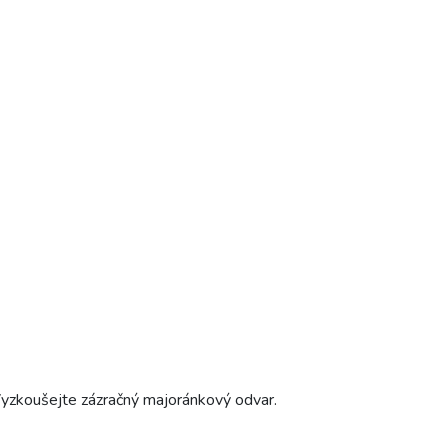
Vyzkoušejte zázračný majoránkový odvar.