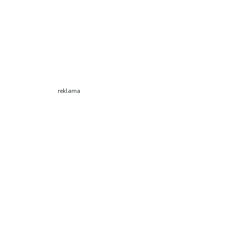
reklama