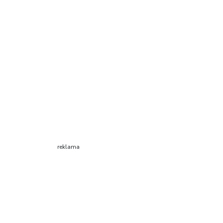
reklama