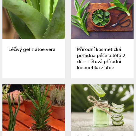
Léčivý gel z aloe vera
Přírodní kosmetická
poradna péče o tělo 2.
díl - Tělová přírodní
kosmetika z aloe