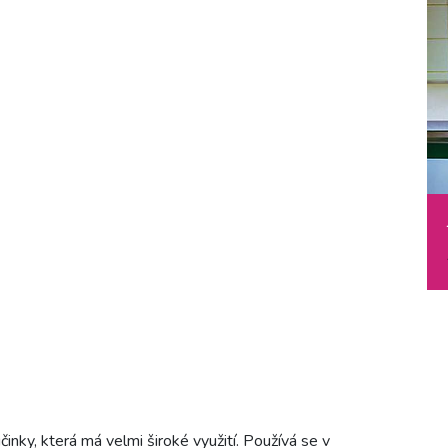
činky, která má velmi široké využití. Používá se v