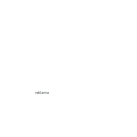
reklama