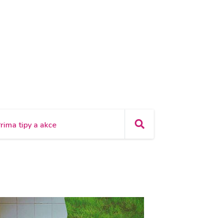
rima tipy a akce