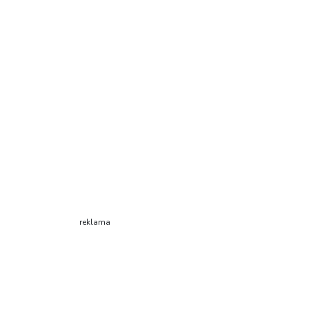
reklama