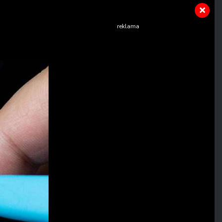
reklama