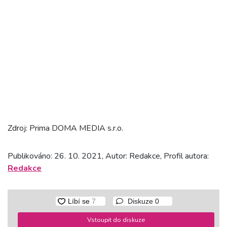
Zdroj: Prima DOMA MEDIA s.r.o.
Publikováno: 26. 10. 2021, Autor: Redakce, Profil autora:
Redakce
Diskuze
0
Vstoupit do diskuze