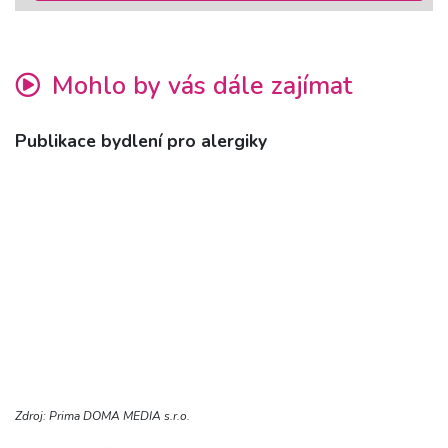
Mohlo by vás dále zajímat
Publikace bydlení pro alergiky
Zdroj: Prima DOMA MEDIA s.r.o.