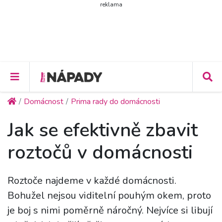
reklama
Domácnost
Prima rady do domácnosti
Jak se efektivně zbavit
roztočů v domácnosti
Roztoče najdeme v každé domácnosti.
Bohužel nejsou viditelní pouhým okem, proto
je boj s nimi poměrně náročný. Nejvíce si libují