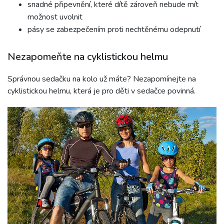
snadné připevnění, které dítě zároveň nebude mít
možnost uvolnit
pásy se zabezpečením proti nechtěnému odepnutí
Nezapomeňte na cyklistickou helmu
Správnou sedačku na kolo už máte? Nezapomínejte na
cyklistickou helmu, která je pro děti v sedačce povinná.