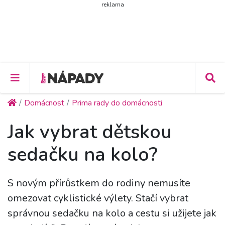
reklama
Domácnost
Prima rady do domácnosti
Jak vybrat dětskou
sedačku na kolo?
S novým přírůstkem do rodiny nemusíte
omezovat cyklistické výlety. Stačí vybrat
správnou sedačku na kolo a cestu si užijete jak