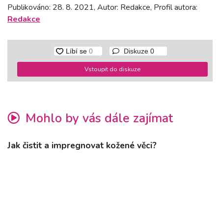
Publikováno: 28. 8. 2021, Autor: Redakce, Profil autora:
Redakce
Diskuze
0
Vstoupit do diskuze
Mohlo by vás dále zajímat
Jak čistit a impregnovat kožené věci?