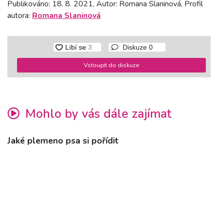
Publikováno: 18. 8. 2021, Autor: Romana Slaninová, Profil
autora:
Romana Slaninová
Diskuze
0
Vstoupit do diskuze
Mohlo by vás dále zajímat
Jaké plemeno psa si pořídit