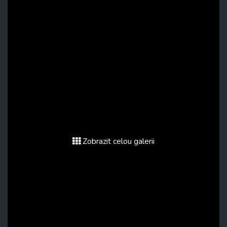
Zobrazit celou galerii