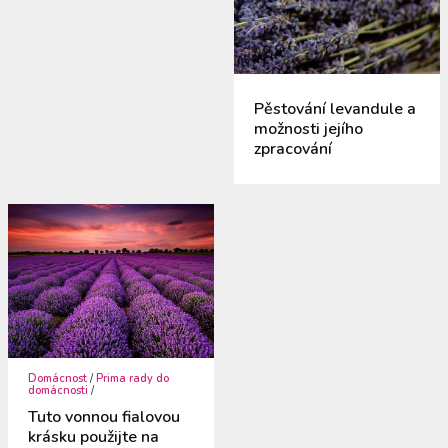
Pěstování levandule a
možnosti jejího
zpracování
Domácnost
/
Prima rady do
domácnosti
/
Tuto vonnou fialovou
krásku použijte na