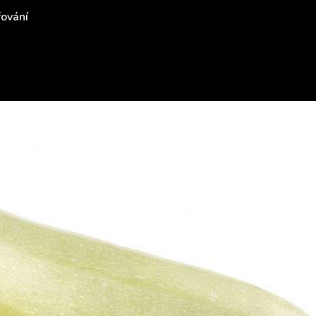
řování