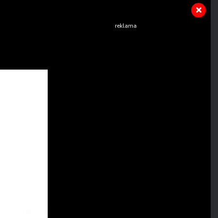
reklama