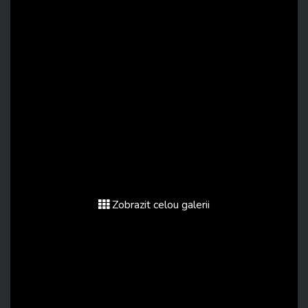
Zobrazit celou galerii