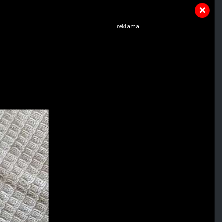
reklama