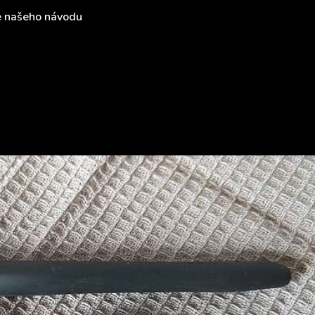
le našeho návodu