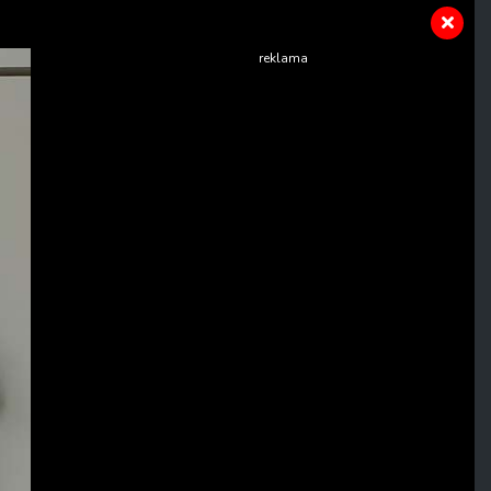
reklama