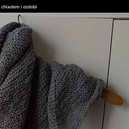
 chladem i ozdobí