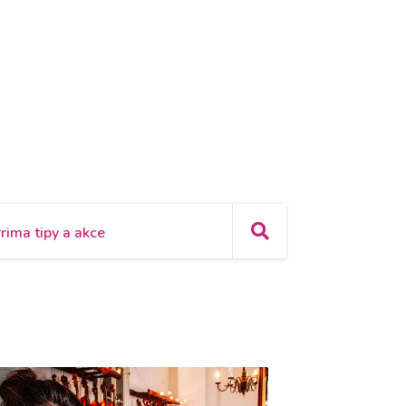
rima tipy a akce