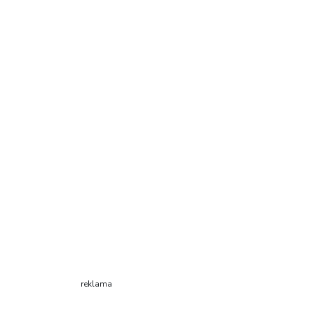
reklama