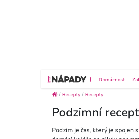
|
Domácnost
Za
Recepty
Recepty
Podzimní recept
Podzim je čas, který je spojen 