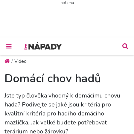
reklama
Video
Domácí chov hadů
Jste typ člověka vhodný k domácímu chovu
hada? Podívejte se jaké jsou kritéria pro
kvalitní kritéria pro hadího domácího
mazlíčka. Jak velké budete potřebovat
terárium nebo žárovku?