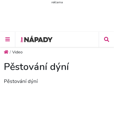
reklama
Video
Pěstování dýní
Pěstování dýní