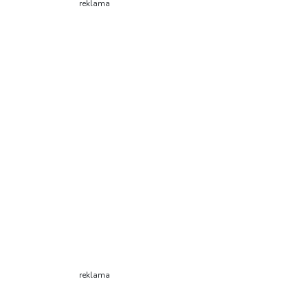
reklama
reklama