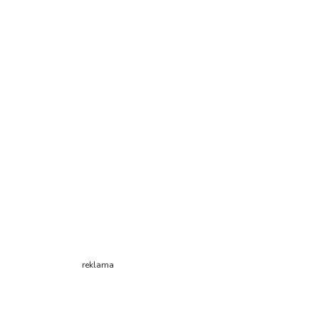
reklama