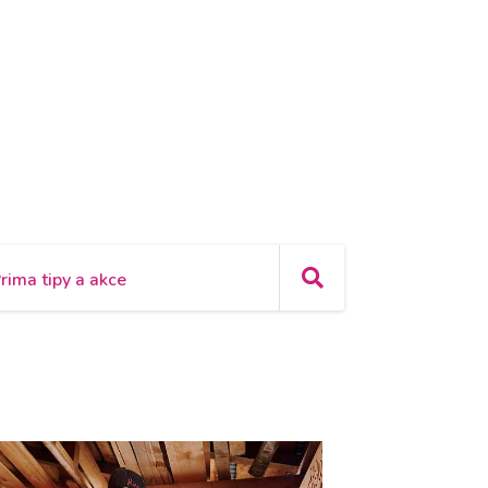
rima tipy a akce