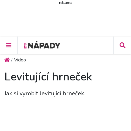
reklama
Video
Levitující hrneček
Jak si vyrobit levitující hrneček.