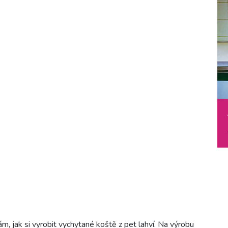
, jak si vyrobit vychytané koště z pet lahví. Na výrobu