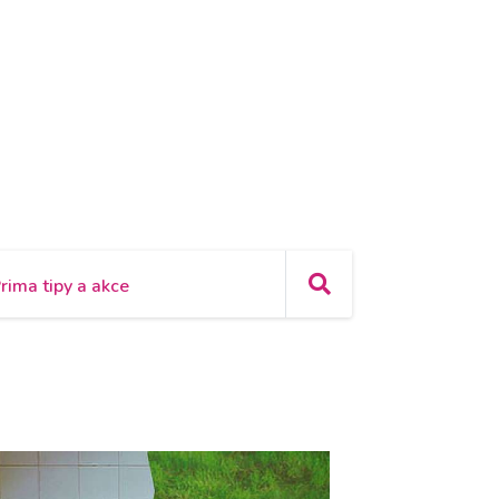
rima tipy a akce