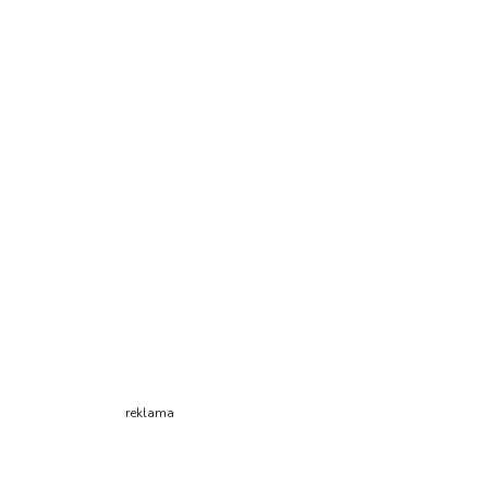
reklama