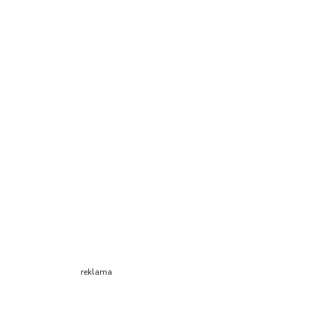
reklama