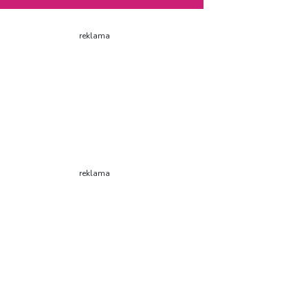
reklama
reklama