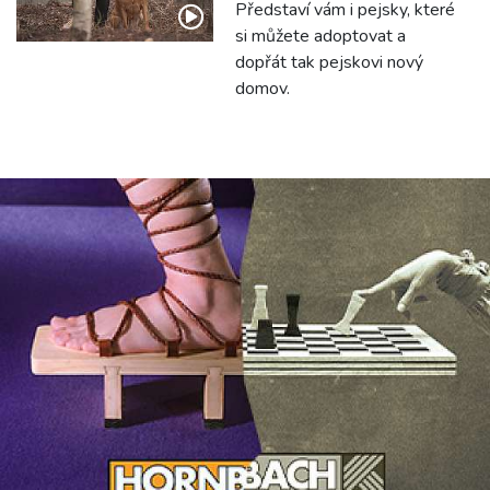
Představí vám i pejsky, které
si můžete adoptovat a
dopřát tak pejskovi nový
domov.