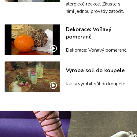
alergické reakce. Zkuste s
nimi jednou provždy zatočit.
Dekorace: Voňavý
pomeranč
Dekorace: Voňavý pomeranč.
Výroba soli do koupele
Jak si vyrobit sůl do koupele.