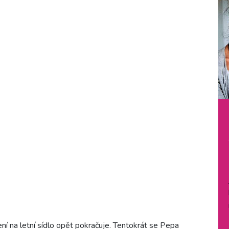
 na letní sídlo opět pokračuje. Tentokrát se Pepa