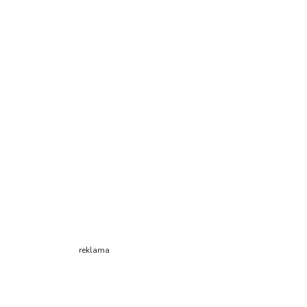
reklama