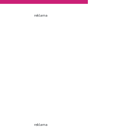
reklama
reklama