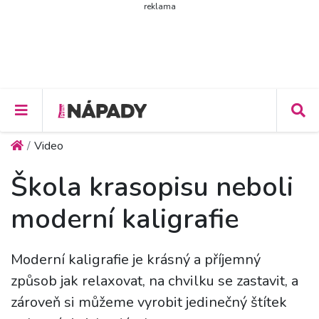
reklama
Video
Škola krasopisu neboli
moderní kaligrafie
Moderní kaligrafie je krásný a příjemný
způsob jak relaxovat, na chvilku se zastavit, a
zároveň si můžeme vyrobit jedinečný štítek