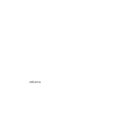
reklama