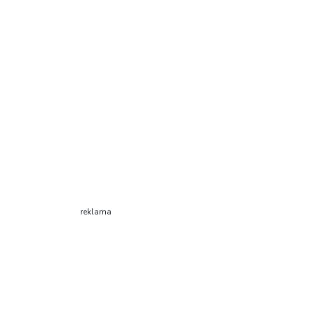
reklama