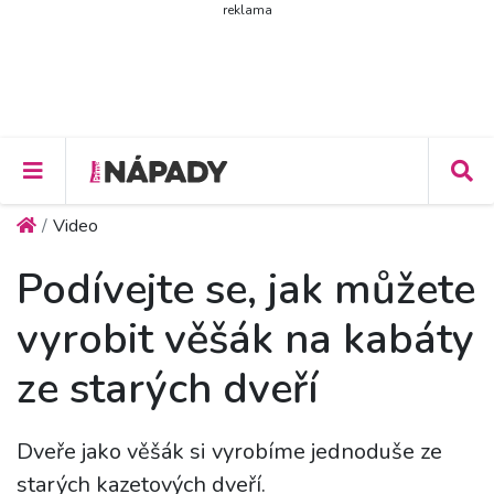
reklama
Video
Podívejte se, jak můžete
vyrobit věšák na kabáty
ze starých dveří
Dveře jako věšák si vyrobíme jednoduše ze
starých kazetových dveří.