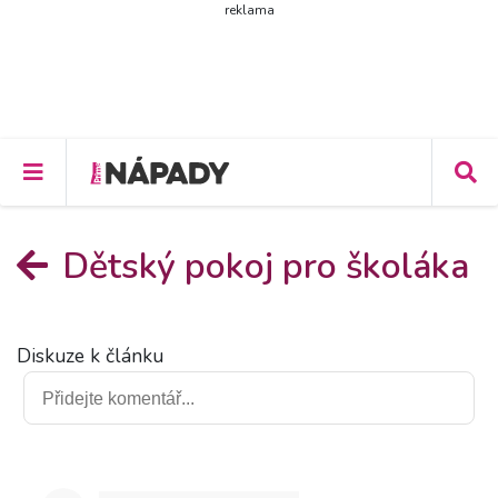
reklama
Dětský pokoj pro školáka
Diskuze k článku