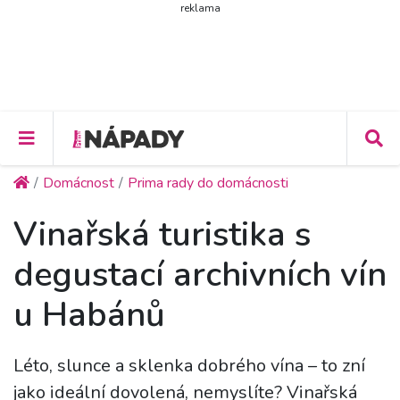
reklama
Domácnost
Prima rady do domácnosti
Vinařská turistika s
degustací archivních vín
u Habánů
Léto, slunce a sklenka dobrého vína – to zní
jako ideální dovolená, nemyslíte? Vinařská