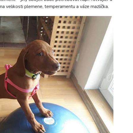
t na velikosti plemene, temperamentu a váze mazlíčka.