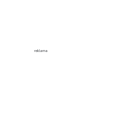
reklama