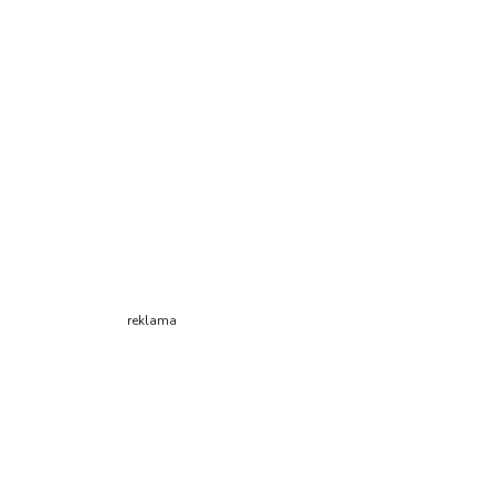
reklama