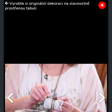
Vyrobte si originální dekoraci na slavnostně
prostřenou tabuli