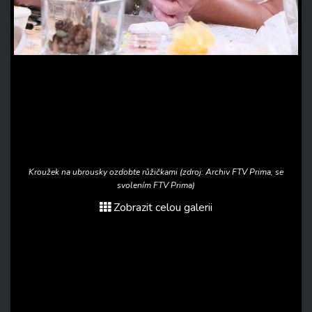
Kroužek na ubrousky ozdobte růžičkami (zdroj: Archiv FTV Prima, se
svolením FTV Prima)
Zobrazit celou galerii