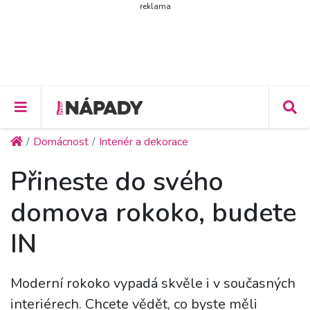
reklama
Domácnost
Interiér a dekorace
Přineste do svého
domova rokoko, budete
IN
Moderní rokoko vypadá skvěle i v současných
interiérech. Chcete vědět, co byste měli