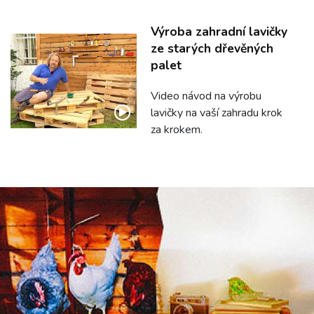
Výroba zahradní lavičky
ze starých dřevěných
palet
Video návod na výrobu
lavičky na vaší zahradu krok
za krokem.