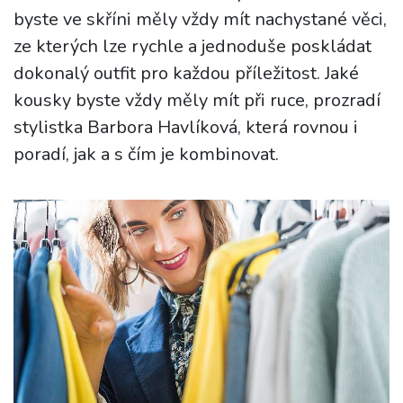
byste ve skříni měly vždy mít nachystané věci,
ze kterých lze rychle a jednoduše poskládat
dokonalý outfit pro každou příležitost. Jaké
kousky byste vždy měly mít při ruce, prozradí
stylistka Barbora Havlíková, která rovnou i
poradí, jak a s čím je kombinovat.