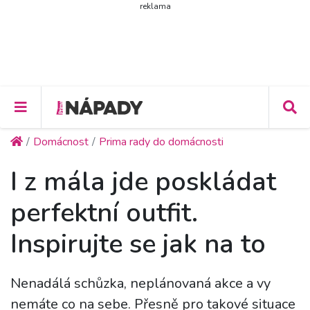
reklama
Domácnost
Prima rady do domácnosti
I z mála jde poskládat
perfektní outfit.
Inspirujte se jak na to
Nenadálá schůzka, neplánovaná akce a vy
nemáte co na sebe. Přesně pro takové situace