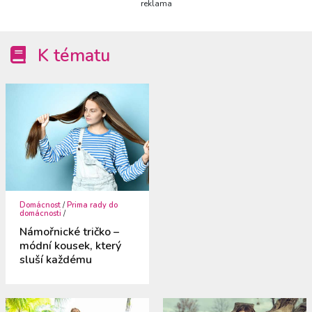
reklama
K tématu
Domácnost
/
Prima rady do
domácnosti
/
Námořnické tričko –
módní kousek, který
sluší každému