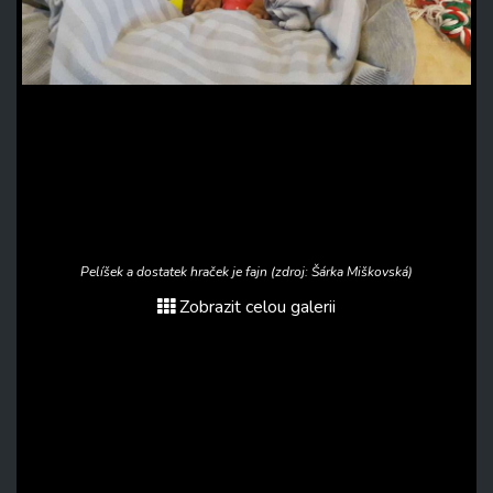
Pelíšek a dostatek hraček je fajn (zdroj: Šárka Miškovská)
Zobrazit celou galerii