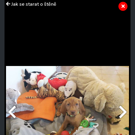
Jak se starat o štěně