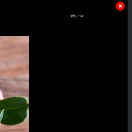
reklama