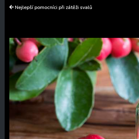
Nejlepší pomocníci při zátěži svalů