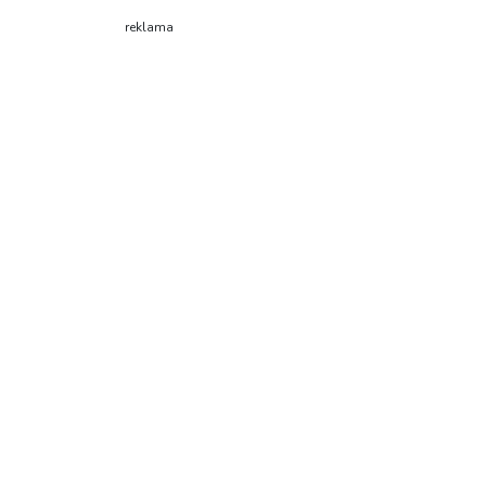
reklama