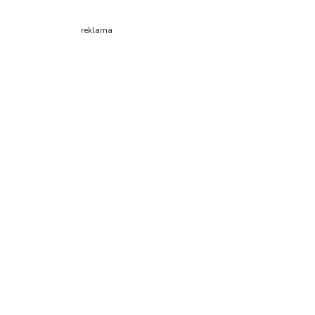
reklama