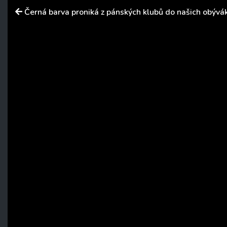
Černá barva proniká z pánských klubů do našich obývá