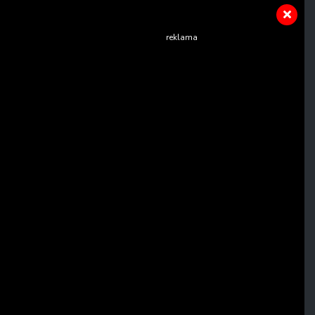
reklama