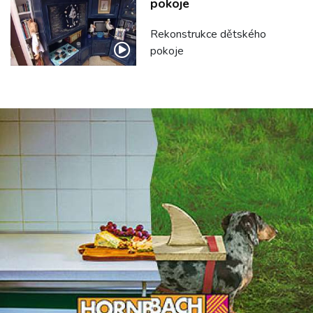
pokoje
Rekonstrukce dětského
pokoje