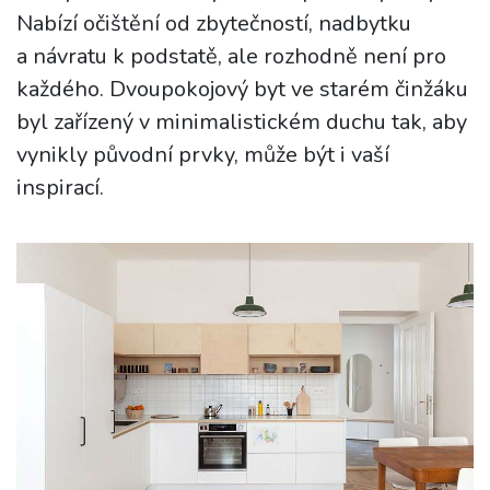
Nabízí očištění od zbytečností, nadbytku
a návratu k podstatě, ale rozhodně není pro
každého. Dvoupokojový byt ve starém činžáku
byl zařízený v minimalistickém duchu tak, aby
vynikly původní prvky, může být i vaší
inspirací.