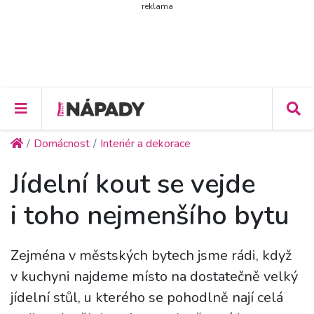
reklama
Domácnost
Interiér a dekorace
Jídelní kout se vejde
i toho nejmenšího bytu
Zejména v městských bytech jsme rádi, když
v kuchyni najdeme místo na dostatečně velký
jídelní stůl, u kterého se pohodlně nají celá