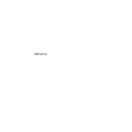
reklama