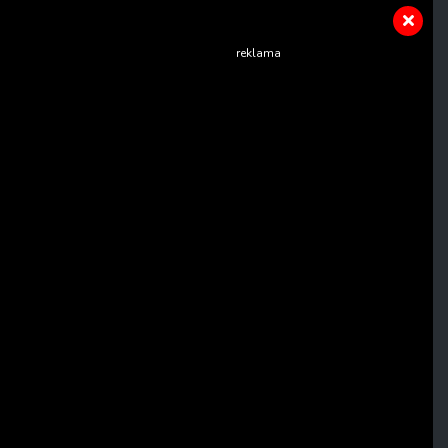
reklama