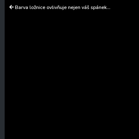
Barva ložnice ovlivňuje nejen váš spánek…